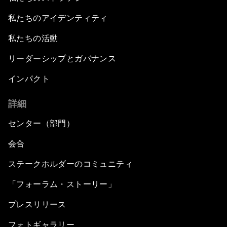
私たちのアイデンティティ
私たちの活動
リーダーシップとガバナンス
インパクト
詳細
センター（部門）
会合
ステークホルダーのコミュニティ
「フォーラム・ストーリー」
プレスリリース
フォトギャラリー