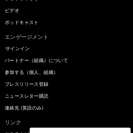
ビデオ
ポッドキャスト
エンゲージメント
サインイン
パートナー（組織）について
参加する（個人、組織）
プレスリリース登録
ニュースレター購読
連絡先 (英語のみ)
リンク