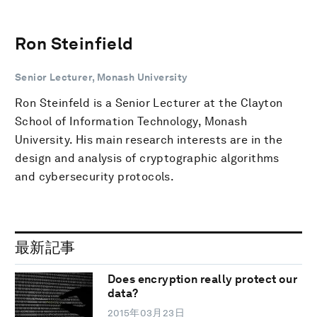
Ron Steinfield
Senior Lecturer, Monash University
Ron Steinfeld is a Senior Lecturer at the Clayton
School of Information Technology, Monash
University. His main research interests are in the
design and analysis of cryptographic algorithms
and cybersecurity protocols.
最新記事
Does encryption really protect our
data?
2015年03月23日