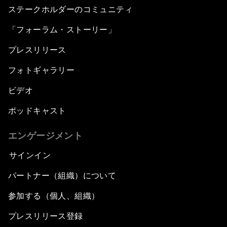
ステークホルダーのコミュニティ
「フォーラム・ストーリー」
プレスリリース
フォトギャラリー
ビデオ
ポッドキャスト
エンゲージメント
サインイン
パートナー（組織）について
参加する（個人、組織）
プレスリリース登録