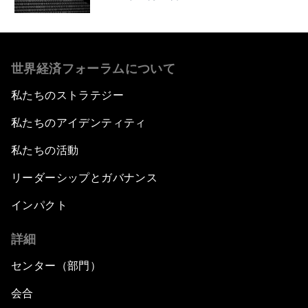
世界経済フォーラムについて
私たちのストラテジー
私たちのアイデンティティ
私たちの活動
リーダーシップとガバナンス
インパクト
詳細
センター（部門）
会合