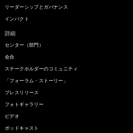
リーダーシップとガバナンス
インパクト
詳細
センター（部門）
会合
ステークホルダーのコミュニティ
「フォーラム・ストーリー」
プレスリリース
フォトギャラリー
ビデオ
ポッドキャスト