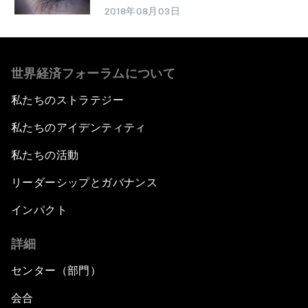
2018年08月03日
世界経済フォーラムについて
私たちのストラテジー
私たちのアイデンティティ
私たちの活動
リーダーシップとガバナンス
インパクト
詳細
センター（部門）
会合