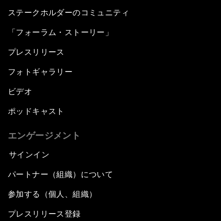
ステークホルダーのコミュニティ
「フォーラム・ストーリー」
プレスリリース
フォトギャラリー
ビデオ
ポッドキャスト
エンゲージメント
サインイン
パートナー（組織）について
参加する（個人、組織）
プレスリリース登録