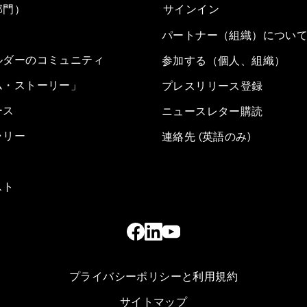
部門）
サインイン
パートナー（組織）につい
ルダーのコミュニティ
参加する（個人、組織）
ム・ストーリー」
プレスリリース登録
ース
ニュースレター購読
ラリー
連絡先 (英語のみ)
スト
プライバシーポリシーと利用規約
サイトマップ