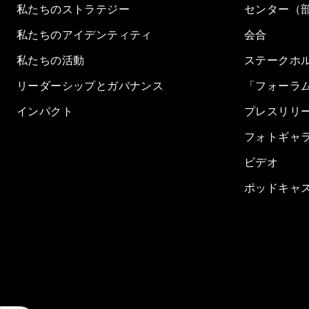
私たちのストラテジー
センター（
私たちのアイデンティティ
会合
私たちの活動
ステークホ
リーダーシップとガバナンス
「フォーラ
インパクト
プレスリリ
フォトギャ
ビデオ
ポッドキャ