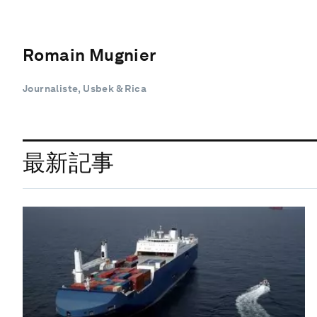
Romain Mugnier
Journaliste, Usbek & Rica
最新記事