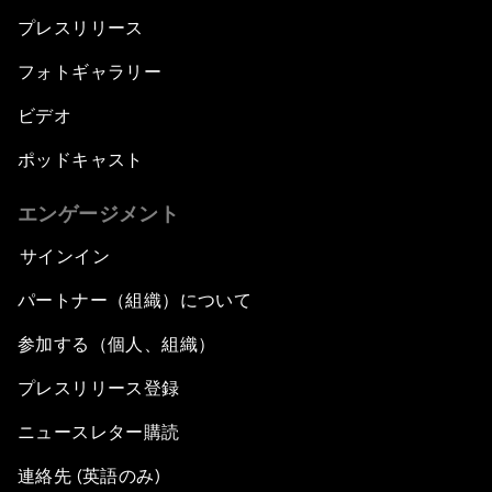
プレスリリース
フォトギャラリー
ビデオ
ポッドキャスト
エンゲージメント
サインイン
パートナー（組織）について
参加する（個人、組織）
プレスリリース登録
ニュースレター購読
連絡先 (英語のみ)