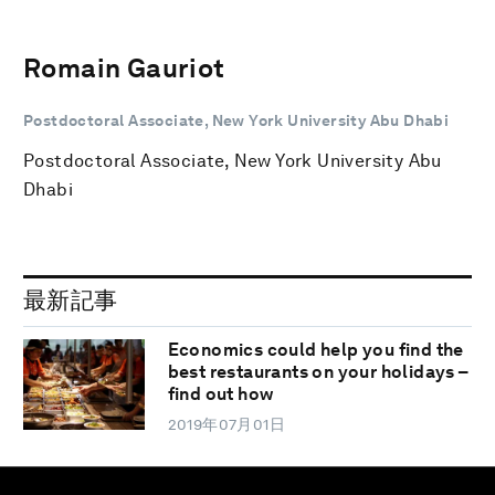
Romain Gauriot
Postdoctoral Associate, New York University Abu Dhabi
Postdoctoral Associate, New York University Abu
Dhabi
最新記事
Economics could help you find the
best restaurants on your holidays –
find out how
2019年07月01日