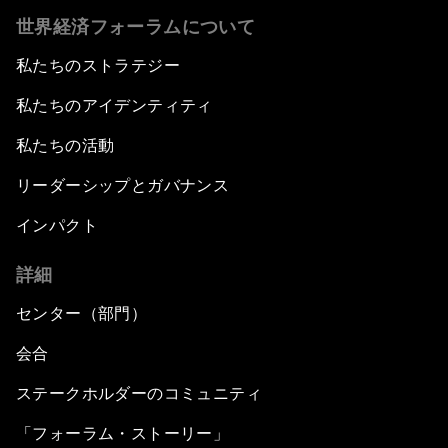
世界経済フォーラムについて
私たちのストラテジー
私たちのアイデンティティ
私たちの活動
リーダーシップとガバナンス
インパクト
詳細
センター（部門）
会合
ステークホルダーのコミュニティ
「フォーラム・ストーリー」