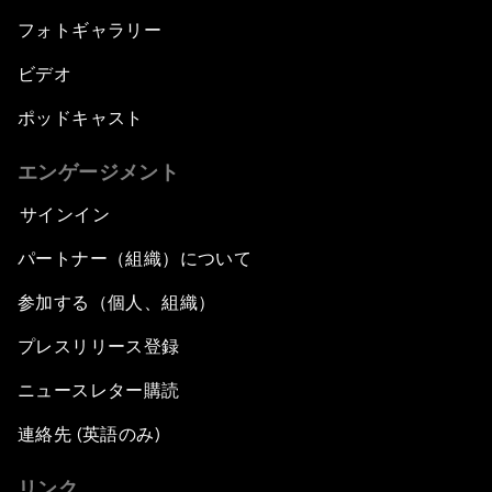
フォトギャラリー
ビデオ
ポッドキャスト
エンゲージメント
サインイン
パートナー（組織）について
参加する（個人、組織）
プレスリリース登録
ニュースレター購読
連絡先 (英語のみ)
リンク