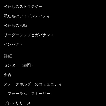
私たちのストラテジー
私たちのアイデンティティ
私たちの活動
リーダーシップとガバナンス
インパクト
詳細
センター（部門）
会合
ステークホルダーのコミュニティ
「フォーラム・ストーリー」
プレスリリース