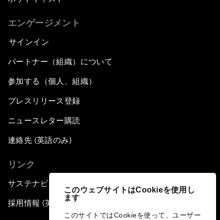
エンゲージメント
サインイン
パートナー（組織）について
参加する（個人、組織）
プレスリリース登録
ニュースレター購読
連絡先 (英語のみ)
リンク
サステナビリティへの取り組み
このウェブサイトはCookieを使用し
ます
採用情報 (英語のみ)
このサイトではCookieを使って、ユーザー