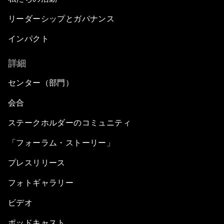
リーダーシップとガバナンス
インパクト
詳細
センター（部門）
会合
ステークホルダーのコミュニティ
「フォーラム・ストーリー」
プレスリリース
フォトギャラリー
ビデオ
ポッドキャスト