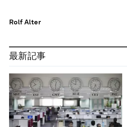
Rolf Alter
最新記事