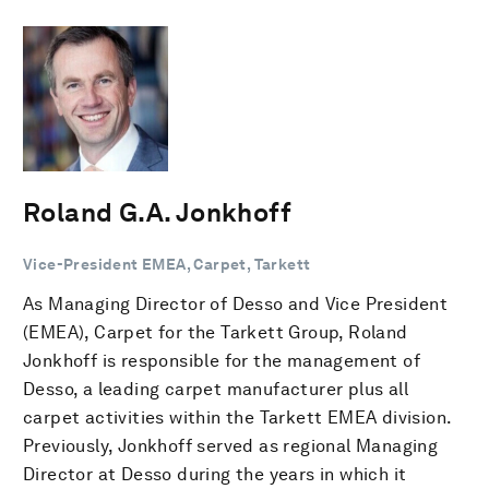
Roland G.A. Jonkhoff
Vice-President EMEA, Carpet, Tarkett
As Managing Director of Desso and Vice President
(EMEA), Carpet for the Tarkett Group, Roland
Jonkhoff is responsible for the management of
Desso, a leading carpet manufacturer plus all
carpet activities within the Tarkett EMEA division.
Previously, Jonkhoff served as regional Managing
Director at Desso during the years in which it