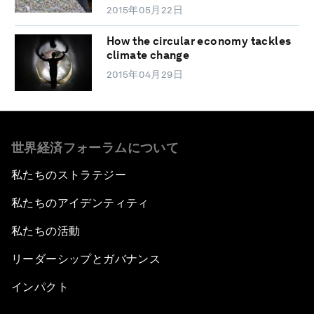
2015年05月22日
How the circular economy tackles
climate change
2015年04月29日
世界経済フォーラムについて
私たちのストラテジー
私たちのアイデンティティ
私たちの活動
リーダーシップとガバナンス
インパクト