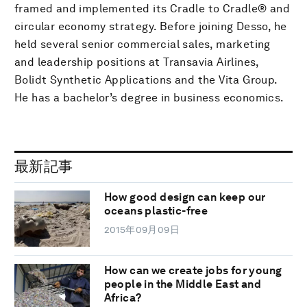
framed and implemented its Cradle to Cradle® and
circular economy strategy. Before joining Desso, he
held several senior commercial sales, marketing
and leadership positions at Transavia Airlines,
Bolidt Synthetic Applications and the Vita Group.
He has a bachelor’s degree in business economics.
最新記事
How good design can keep our
oceans plastic-free
2015年09月09日
How can we create jobs for young
people in the Middle East and
Africa?