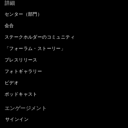
詳細
センター（部門）
会合
ステークホルダーのコミュニティ
「フォーラム・ストーリー」
プレスリリース
フォトギャラリー
ビデオ
ポッドキャスト
エンゲージメント
サインイン