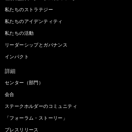
私たちのストラテジー
私たちのアイデンティティ
私たちの活動
リーダーシップとガバナンス
インパクト
詳細
センター（部門）
会合
ステークホルダーのコミュニティ
「フォーラム・ストーリー」
プレスリリース