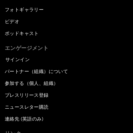
フォトギャラリー
ビデオ
ポッドキャスト
エンゲージメント
サインイン
パートナー（組織）について
参加する（個人、組織）
プレスリリース登録
ニュースレター購読
連絡先 (英語のみ)