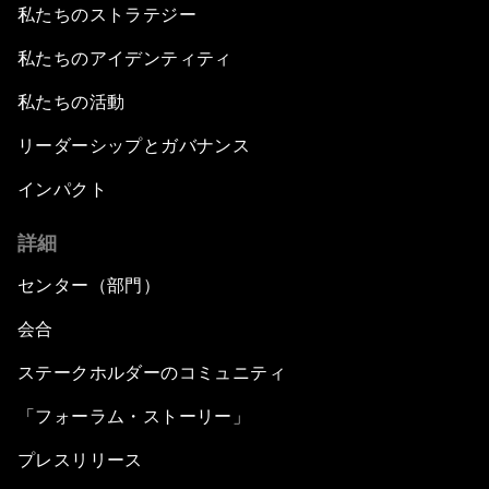
私たちのストラテジー
私たちのアイデンティティ
私たちの活動
リーダーシップとガバナンス
インパクト
詳細
センター（部門）
会合
ステークホルダーのコミュニティ
「フォーラム・ストーリー」
プレスリリース