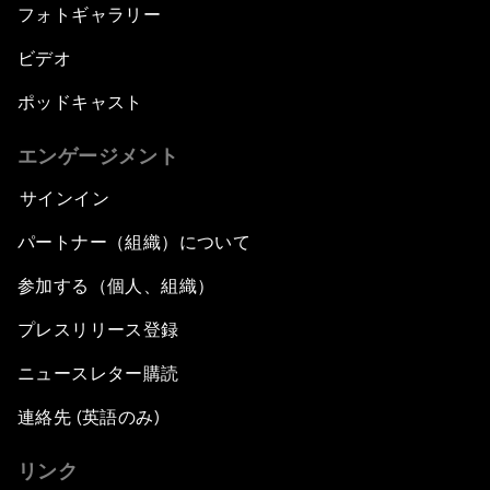
フォトギャラリー
ビデオ
ポッドキャスト
エンゲージメント
サインイン
パートナー（組織）について
参加する（個人、組織）
プレスリリース登録
ニュースレター購読
連絡先 (英語のみ)
リンク