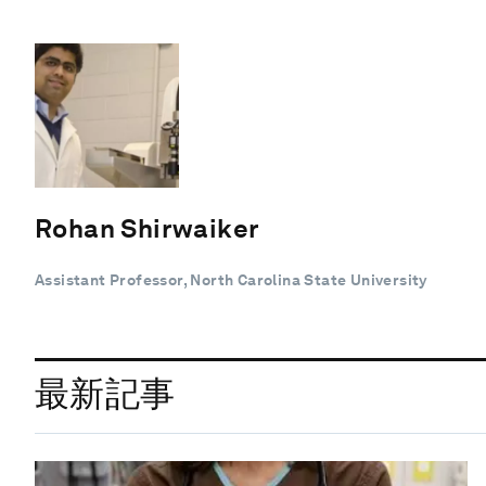
Rohan Shirwaiker
Assistant Professor, North Carolina State University
最新記事