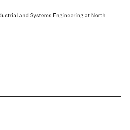
ndustrial and Systems Engineering at North