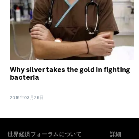
Why silver takes the gold in fighting
bacteria
2015年03月25日
世界経済フォーラムについて
詳細