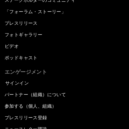
ステークホルダーのコミュニティ
「フォーラム・ストーリー」
プレスリリース
フォトギャラリー
ビデオ
ポッドキャスト
エンゲージメント
サインイン
パートナー（組織）について
参加する（個人、組織）
プレスリリース登録