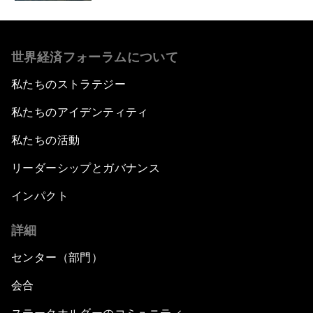
世界経済フォーラムについて
私たちのストラテジー
私たちのアイデンティティ
私たちの活動
リーダーシップとガバナンス
インパクト
詳細
センター（部門）
会合