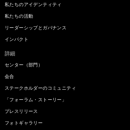
私たちのアイデンティティ
私たちの活動
リーダーシップとガバナンス
インパクト
詳細
センター（部門）
会合
ステークホルダーのコミュニティ
「フォーラム・ストーリー」
プレスリリース
フォトギャラリー