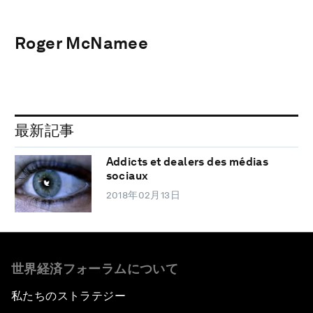
Roger McNamee
最新記事
Addicts et dealers des médias
sociaux
2018年02月13日
世界経済フォーラムについて
私たちのストラテジー