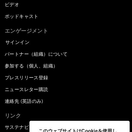
ビデオ
ポッドキャスト
エンゲージメント
サインイン
パートナー（組織）について
参加する（個人、組織）
プレスリリース登録
ニュースレター購読
連絡先 (英語のみ)
リンク
サステナビリティへの取り組み
このウェブサイトはCookieを使用し