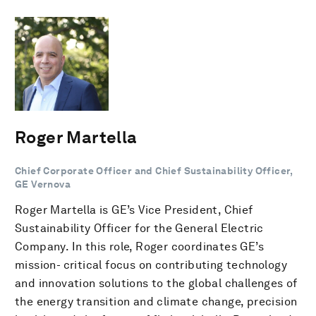
Roger Martella
Chief Corporate Officer and Chief Sustainability Officer,
GE Vernova
Roger Martella is GE’s Vice President, Chief
Sustainability Officer for the General Electric
Company. In this role, Roger coordinates GE’s
mission- critical focus on contributing technology
and innovation solutions to the global challenges of
the energy transition and climate change, precision