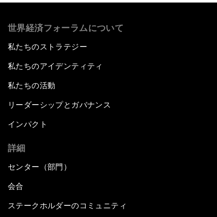
世界経済フォーラムについて
私たちのストラテジー
私たちのアイデンティティ
私たちの活動
リーダーシップとガバナンス
インパクト
詳細
センター（部門）
会合
ステークホルダーのコミュニティ