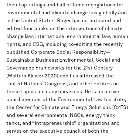
their top ratings and hall of fame recognitions for
environmental and climate change law globally and
in the United States. Roger has co-authored and
edited four books on the intersections of climate
change law, international environmental law, human
rights, and ESG, including co-editing the recently
published Corporate Social Responsibility—
Sustainable Business: Environmental, Social and
Governance Frameworks for the 21st Century
(Wolters Kluwer 2020) and has addressed the
United Nations, Congress, and other entities on
these topics on many occasions. He is an active
board member of the Environmental Law Institute,
the Center for Climate and Energy Solutions (C2ES)
and several environmental NGOs, energy think
tanks, and “intrapreneurship” organizations and
serves on the executive council of both the