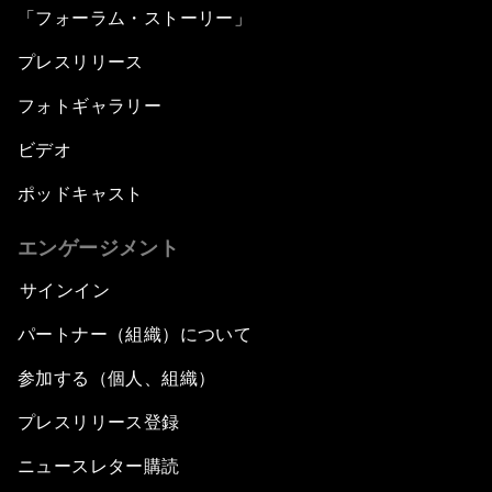
「フォーラム・ストーリー」
プレスリリース
フォトギャラリー
ビデオ
ポッドキャスト
エンゲージメント
サインイン
パートナー（組織）について
参加する（個人、組織）
プレスリリース登録
ニュースレター購読