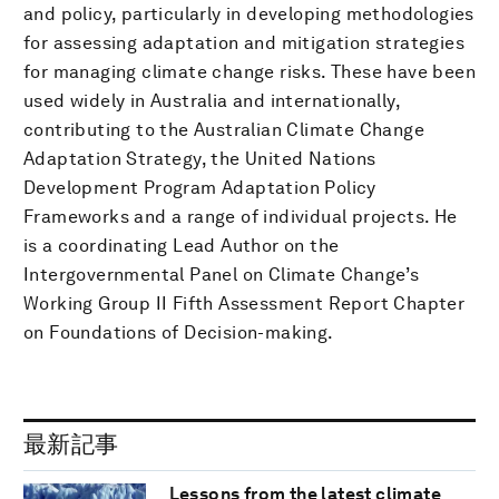
and policy, particularly in developing methodologies
for assessing adaptation and mitigation strategies
for managing climate change risks. These have been
used widely in Australia and internationally,
contributing to the Australian Climate Change
Adaptation Strategy, the United Nations
Development Program Adaptation Policy
Frameworks and a range of individual projects. He
is a coordinating Lead Author on the
Intergovernmental Panel on Climate Change’s
Working Group II Fifth Assessment Report Chapter
on Foundations of Decision-making.
最新記事
Lessons from the latest climate