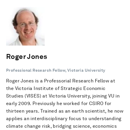
Roger Jones
Professional Research Fellow, Victoria University
Roger Jones is a Professorial Research Fellow at
the Victoria Institute of Strategic Economic
Studies (VISES) at Victoria University, joining VU in
early 2009. Previously he worked for CSIRO for
thirteen years. Trained as an earth scientist, he now
applies an interdisciplinary focus to understanding
climate change risk, bridging science, economics