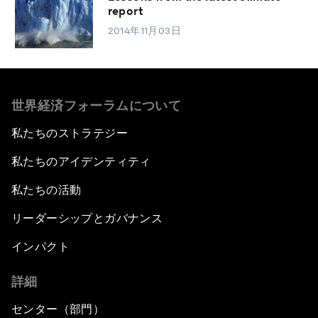
report
2014年11月03日
世界経済フォーラムについて
私たちのストラテジー
私たちのアイデンティティ
私たちの活動
リーダーシップとガバナンス
インパクト
詳細
センター（部門）