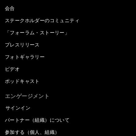
会合
ステークホルダーのコミュニティ
「フォーラム・ストーリー」
プレスリリース
フォトギャラリー
ビデオ
ポッドキャスト
エンゲージメント
サインイン
パートナー（組織）について
参加する（個人、組織）