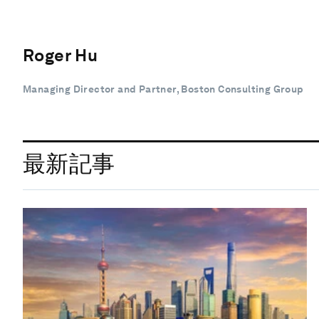
Roger Hu
Managing Director and Partner, Boston Consulting Group
最新記事