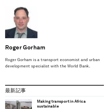
Roger Gorham
Roger Gorham is a transport economist and urban
development specialist with the World Bank.
最新記事
Making transport in Africa
sustainable