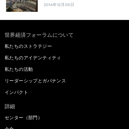
2014年12月05日
世界経済フォーラムについて
私たちのストラテジー
私たちのアイデンティティ
私たちの活動
リーダーシップとガバナンス
インパクト
詳細
センター（部門）