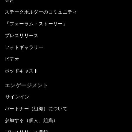
会合
ステークホルダーのコミュニティ
「フォーラム・ストーリー」
プレスリリース
フォトギャラリー
ビデオ
ポッドキャスト
エンゲージメント
サインイン
パートナー（組織）について
参加する（個人、組織）