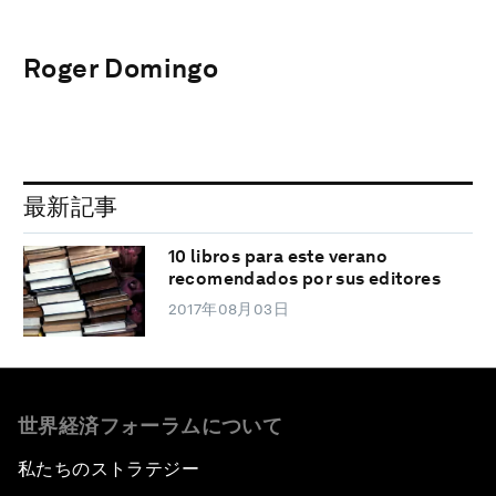
Roger Domingo
最新記事
10 libros para este verano
recomendados por sus editores
2017年08月03日
世界経済フォーラムについて
私たちのストラテジー