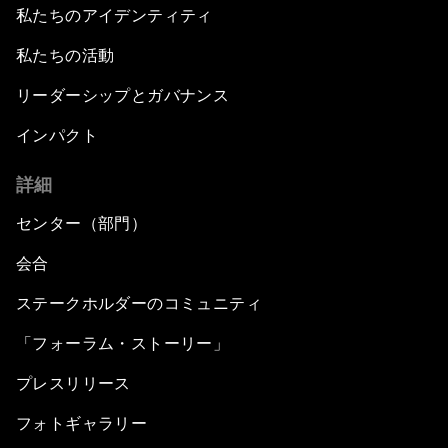
私たちのアイデンティティ
私たちの活動
リーダーシップとガバナンス
インパクト
詳細
センター（部門）
会合
ステークホルダーのコミュニティ
「フォーラム・ストーリー」
プレスリリース
フォトギャラリー