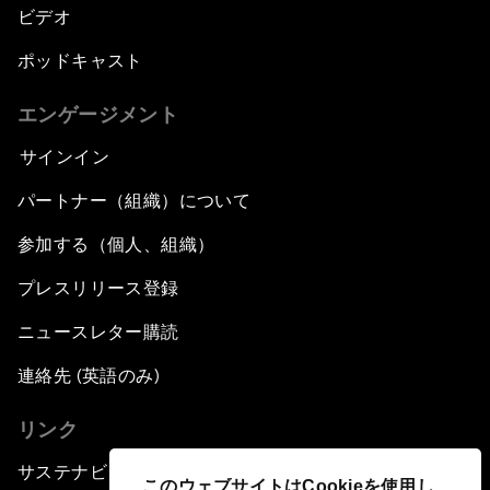
ビデオ
ポッドキャスト
エンゲージメント
サインイン
パートナー（組織）について
参加する（個人、組織）
プレスリリース登録
ニュースレター購読
連絡先 (英語のみ)
リンク
サステナビリティへの取り組み
このウェブサイトはCookieを使用し