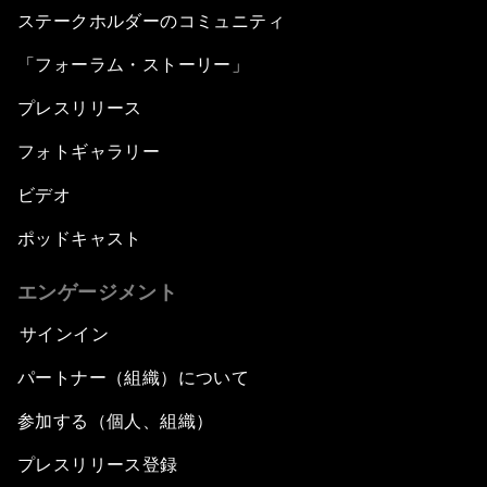
ステークホルダーのコミュニティ
「フォーラム・ストーリー」
プレスリリース
フォトギャラリー
ビデオ
ポッドキャスト
エンゲージメント
サインイン
パートナー（組織）について
参加する（個人、組織）
プレスリリース登録