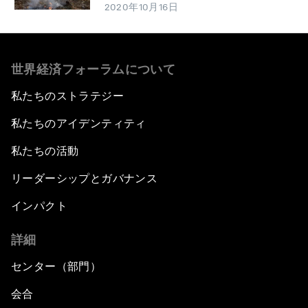
2020年10月16日
世界経済フォーラムについて
私たちのストラテジー
私たちのアイデンティティ
私たちの活動
リーダーシップとガバナンス
インパクト
詳細
センター（部門）
会合