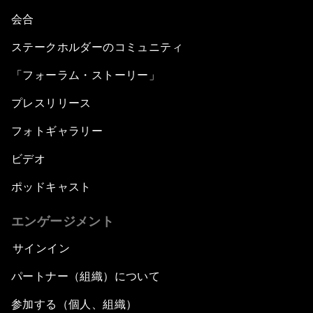
会合
ステークホルダーのコミュニティ
「フォーラム・ストーリー」
プレスリリース
フォトギャラリー
ビデオ
ポッドキャスト
エンゲージメント
サインイン
パートナー（組織）について
参加する（個人、組織）