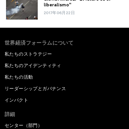
liberalismo"
2017年06月22日
世界経済フォーラムについて
私たちのストラテジー
私たちのアイデンティティ
私たちの活動
リーダーシップとガバナンス
インパクト
詳細
センター（部門）