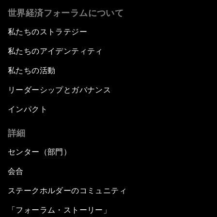
世界経済フォーラムについて
私たちのストラテジー
私たちのアイデンティティ
私たちの活動
リーダーシップとガバナンス
インパクト
詳細
センター（部門）
会合
ステークホルダーのコミュニティ
「フォーラム・ストーリー」