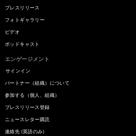
プレスリリース
フォトギャラリー
ビデオ
ポッドキャスト
エンゲージメント
サインイン
パートナー（組織）について
参加する（個人、組織）
プレスリリース登録
ニュースレター購読
連絡先 (英語のみ)