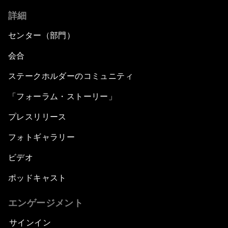
詳細
センター（部門）
会合
ステークホルダーのコミュニティ
「フォーラム・ストーリー」
プレスリリース
フォトギャラリー
ビデオ
ポッドキャスト
エンゲージメント
サインイン