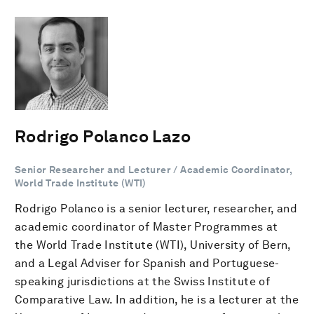
Rodrigo Polanco Lazo
Senior Researcher and Lecturer / Academic Coordinator,
World Trade Institute (WTI)
Rodrigo Polanco is a senior lecturer, researcher, and
academic coordinator of Master Programmes at
the World Trade Institute (WTI), University of Bern,
and a Legal Adviser for Spanish and Portuguese-
speaking jurisdictions at the Swiss Institute of
Comparative Law. In addition, he is a lecturer at the