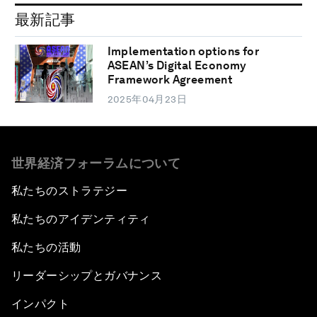
最新記事
Implementation options for
ASEAN’s Digital Economy
Framework Agreement
2025年04月23日
世界経済フォーラムについて
私たちのストラテジー
私たちのアイデンティティ
私たちの活動
リーダーシップとガバナンス
インパクト