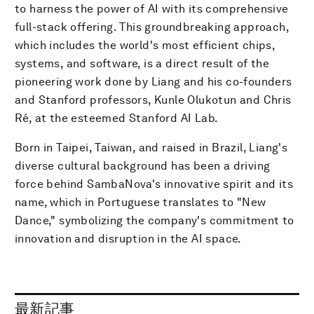
to harness the power of AI with its comprehensive
full-stack offering. This groundbreaking approach,
which includes the world's most efficient chips,
systems, and software, is a direct result of the
pioneering work done by Liang and his co-founders
and Stanford professors, Kunle Olukotun and Chris
Ré, at the esteemed Stanford AI Lab.
Born in Taipei, Taiwan, and raised in Brazil, Liang's
diverse cultural background has been a driving
force behind SambaNova's innovative spirit and its
name, which in Portuguese translates to "New
Dance," symbolizing the company's commitment to
innovation and disruption in the AI space.
最新記事