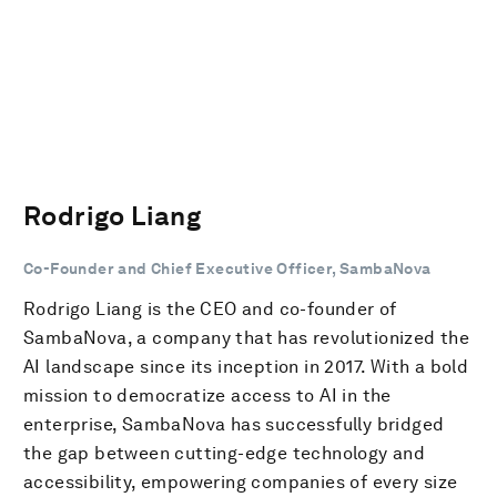
Rodrigo Liang
Co-Founder and Chief Executive Officer, SambaNova
Rodrigo Liang is the CEO and co-founder of
SambaNova, a company that has revolutionized the
AI landscape since its inception in 2017. With a bold
mission to democratize access to AI in the
enterprise, SambaNova has successfully bridged
the gap between cutting-edge technology and
accessibility, empowering companies of every size