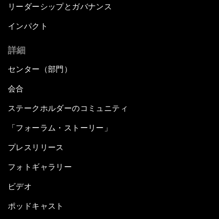
リーダーシップとガバナンス
インパクト
詳細
センター（部門）
会合
ステークホルダーのコミュニティ
「フォーラム・ストーリー」
プレスリリース
フォトギャラリー
ビデオ
ポッドキャスト