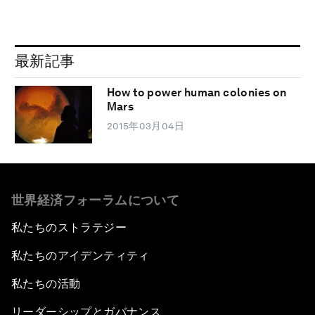
最新記事
How to power human colonies on
Mars
2015年03月04日
世界経済フォーラムについて
私たちのストラテジー
私たちのアイデンティティ
私たちの活動
リーダーシップとガバナンス