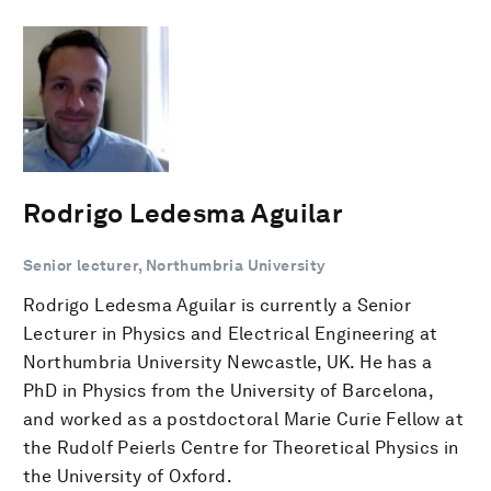
Rodrigo Ledesma Aguilar
Senior lecturer, Northumbria University
Rodrigo Ledesma Aguilar is currently a Senior
Lecturer in Physics and Electrical Engineering at
Northumbria University Newcastle, UK. He has a
PhD in Physics from the University of Barcelona,
and worked as a postdoctoral Marie Curie Fellow at
the Rudolf Peierls Centre for Theoretical Physics in
the University of Oxford.