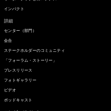
インパクト
詳細
センター（部門）
会合
ステークホルダーのコミュニティ
「フォーラム・ストーリー」
プレスリリース
フォトギャラリー
ビデオ
ポッドキャスト