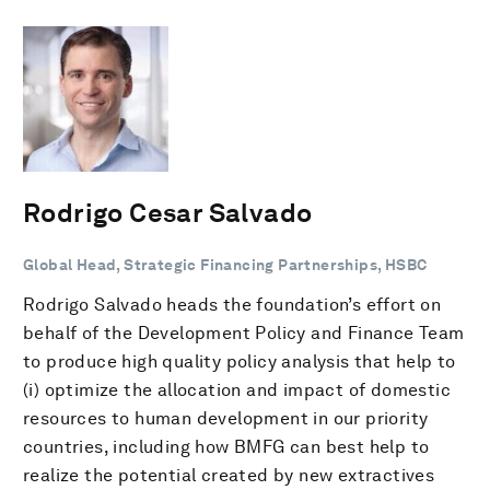
Rodrigo Cesar Salvado
Global Head, Strategic Financing Partnerships, HSBC
Rodrigo Salvado heads the foundation’s effort on
behalf of the Development Policy and Finance Team
to produce high quality policy analysis that help to
(i) optimize the allocation and impact of domestic
resources to human development in our priority
countries, including how BMFG can best help to
realize the potential created by new extractives