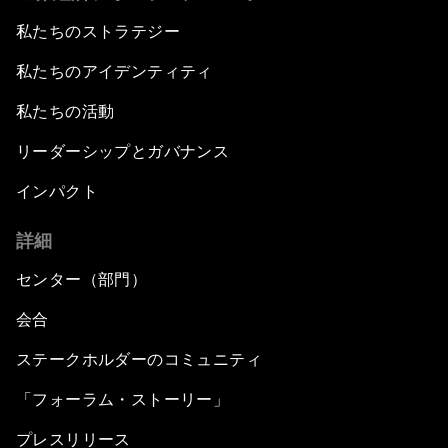
私たちのストラテジー
私たちのアイデンティティ
私たちの活動
リーダーシップとガバナンス
インパクト
詳細
センター（部門）
会合
ステークホルダーのコミュニティ
「フォーラム・ストーリー」
プレスリリース