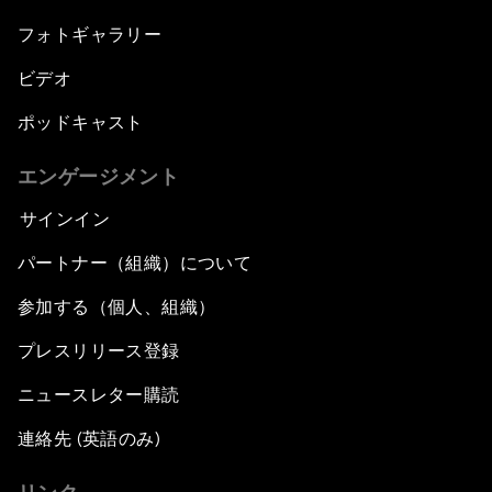
フォトギャラリー
ビデオ
ポッドキャスト
エンゲージメント
サインイン
パートナー（組織）について
参加する（個人、組織）
プレスリリース登録
ニュースレター購読
連絡先 (英語のみ)