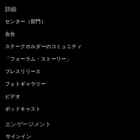
詳細
センター（部門）
会合
ステークホルダーのコミュニティ
「フォーラム・ストーリー」
プレスリリース
フォトギャラリー
ビデオ
ポッドキャスト
エンゲージメント
サインイン