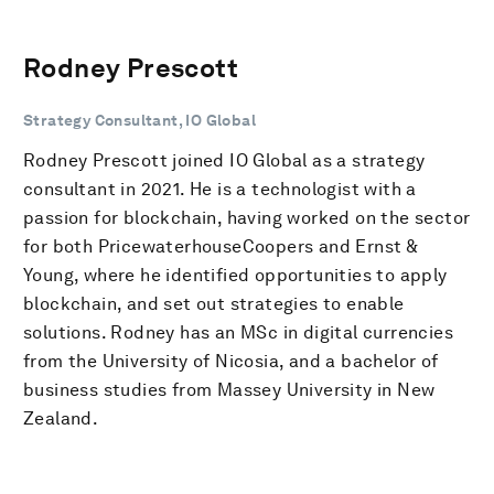
Rodney Prescott
Strategy Consultant, IO Global
Rodney Prescott joined IO Global as a strategy
consultant in 2021. He is a technologist with a
passion for blockchain, having worked on the sector
for both PricewaterhouseCoopers and Ernst &
Young, where he identified opportunities to apply
blockchain, and set out strategies to enable
solutions. Rodney has an MSc in digital currencies
from the University of Nicosia, and a bachelor of
business studies from Massey University in New
Zealand.