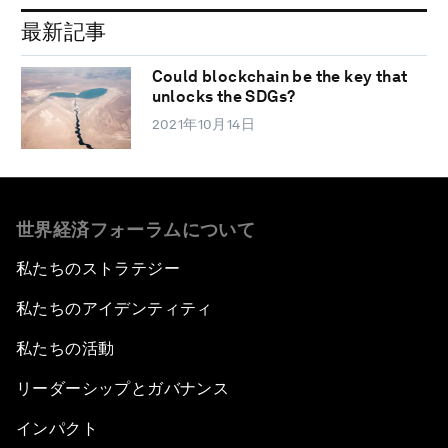
最新記事
Could blockchain be the key that
unlocks the SDGs?
2021年10月14日
世界経済フォーラムについて
私たちのストラテジー
私たちのアイデンティティ
私たちの活動
リーダーシップとガバナンス
インパクト