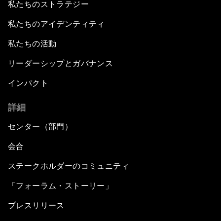
私たちのストラテジー
私たちのアイデンティティ
私たちの活動
リーダーシップとガバナンス
インパクト
詳細
センター（部門）
会合
ステークホルダーのコミュニティ
「フォーラム・ストーリー」
プレスリリース