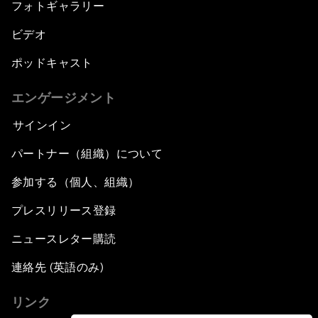
フォトギャラリー
ビデオ
ポッドキャスト
エンゲージメント
サインイン
パートナー（組織）について
参加する（個人、組織）
プレスリリース登録
ニュースレター購読
連絡先 (英語のみ)
リンク