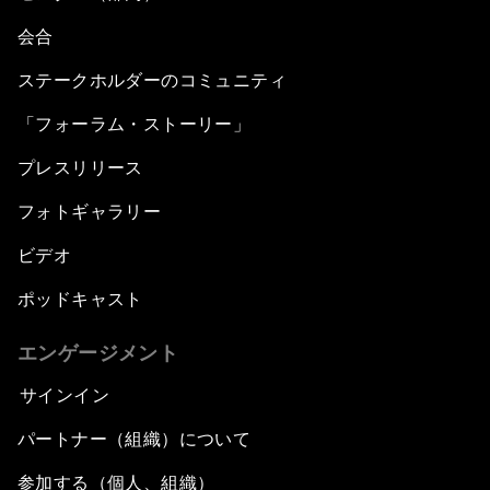
会合
ステークホルダーのコミュニティ
「フォーラム・ストーリー」
プレスリリース
フォトギャラリー
ビデオ
ポッドキャスト
エンゲージメント
サインイン
パートナー（組織）について
参加する（個人、組織）