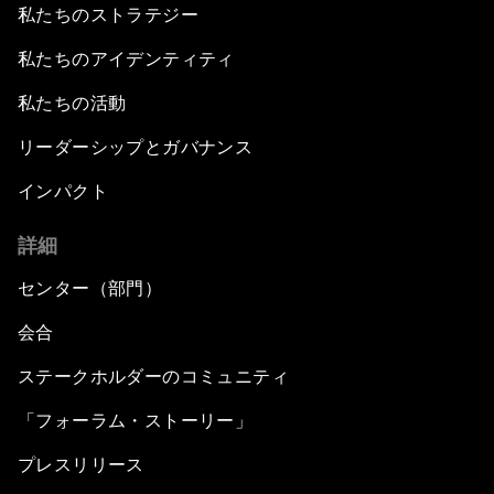
私たちのストラテジー
私たちのアイデンティティ
私たちの活動
リーダーシップとガバナンス
インパクト
詳細
センター（部門）
会合
ステークホルダーのコミュニティ
「フォーラム・ストーリー」
プレスリリース