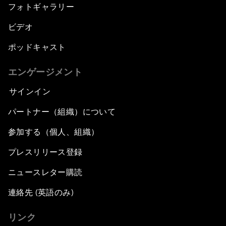
フォトギャラリー
ビデオ
ポッドキャスト
エンゲージメント
サインイン
パートナー（組織）について
参加する（個人、組織）
プレスリリース登録
ニュースレター購読
連絡先 (英語のみ)
リンク