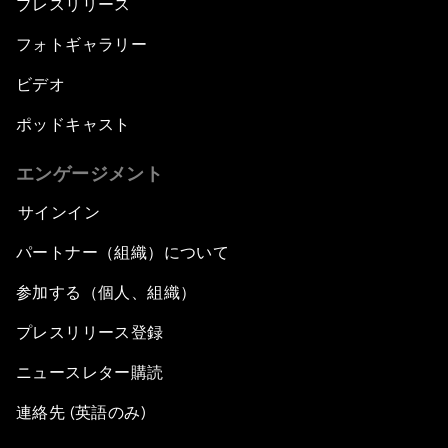
プレスリリース
フォトギャラリー
ビデオ
ポッドキャスト
エンゲージメント
サインイン
パートナー（組織）について
参加する（個人、組織）
プレスリリース登録
ニュースレター購読
連絡先 (英語のみ)