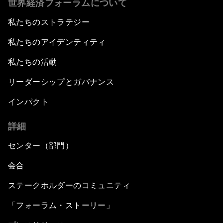
世界経済フォーラムについて
私たちのストラテジー
私たちのアイデンティティ
私たちの活動
リーダーシップとガバナンス
インパクト
詳細
センター（部門）
会合
ステークホルダーのコミュニティ
「フォーラム・ストーリー」