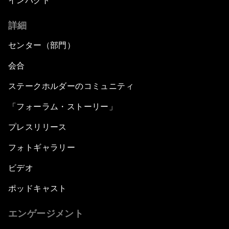
インパクト
詳細
センター（部門）
会合
ステークホルダーのコミュニティ
「フォーラム・ストーリー」
プレスリリース
フォトギャラリー
ビデオ
ポッドキャスト
エンゲージメント