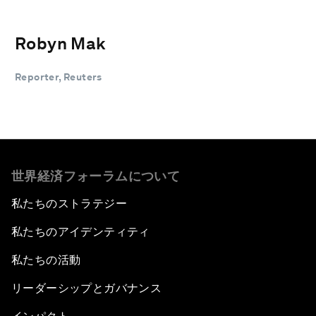
Robyn Mak
Reporter, Reuters
世界経済フォーラムについて
私たちのストラテジー
私たちのアイデンティティ
私たちの活動
リーダーシップとガバナンス