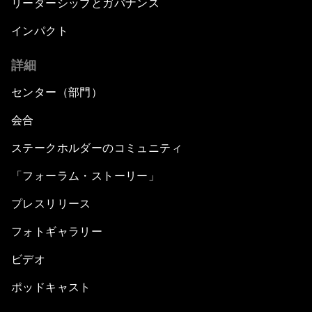
リーダーシップとガバナンス
インパクト
詳細
センター（部門）
会合
ステークホルダーのコミュニティ
「フォーラム・ストーリー」
プレスリリース
フォトギャラリー
ビデオ
ポッドキャスト