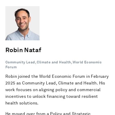
Robin Nataf
Community Lead, Climate and Health, World Economic
Forum
Robin joined the World Economic Forum in February
2025 as Community Lead, Climate and Health. His
work focuses on aligning policy and commercial
incentives to unlock financing toward resilient
health solutions.
He moved over from a Policy and Strategic