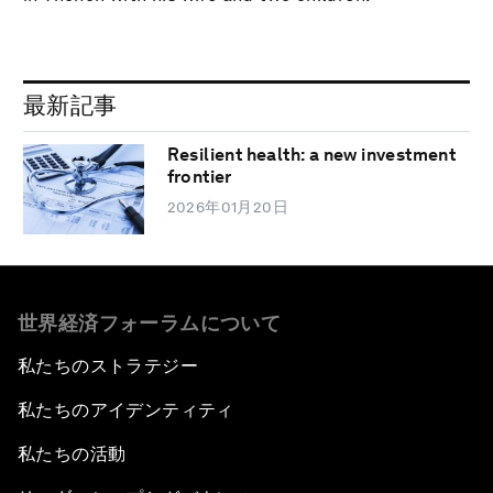
最新記事
Resilient health: a new investment
frontier
2026年01月20日
世界経済フォーラムについて
私たちのストラテジー
私たちのアイデンティティ
私たちの活動