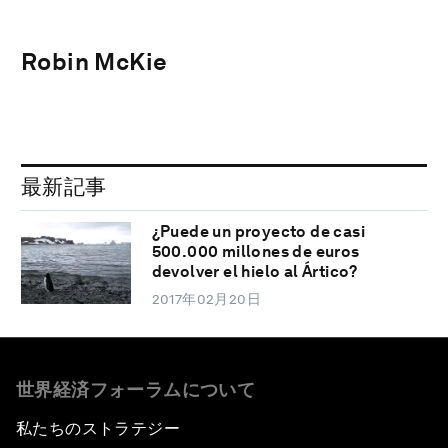
Robin McKie
最新記事
¿Puede un proyecto de casi
500.000 millones de euros
devolver el hielo al Ártico?
2017年02月20日
世界経済フォーラムについて
私たちのストラテジー