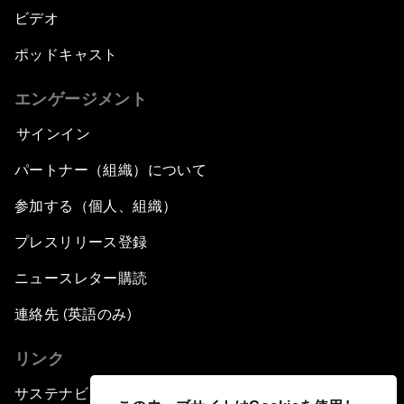
ビデオ
ポッドキャスト
エンゲージメント
サインイン
パートナー（組織）について
参加する（個人、組織）
プレスリリース登録
ニュースレター購読
連絡先 (英語のみ)
リンク
サステナビリティへの取り組み