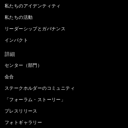
私たちのアイデンティティ
私たちの活動
リーダーシップとガバナンス
インパクト
詳細
センター（部門）
会合
ステークホルダーのコミュニティ
「フォーラム・ストーリー」
プレスリリース
フォトギャラリー