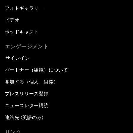
フォトギャラリー
ビデオ
ポッドキャスト
エンゲージメント
サインイン
パートナー（組織）について
参加する（個人、組織）
プレスリリース登録
ニュースレター購読
連絡先 (英語のみ)
リンク