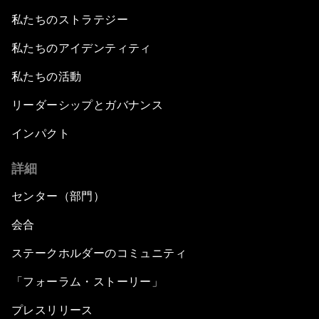
私たちのストラテジー
私たちのアイデンティティ
私たちの活動
リーダーシップとガバナンス
インパクト
詳細
センター（部門）
会合
ステークホルダーのコミュニティ
「フォーラム・ストーリー」
プレスリリース