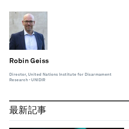
Robin Geiss
Director, United Nations Institute for Disarmament
Research - UNIDIR
最新記事