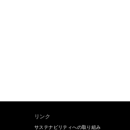
リンク
サステナビリティへの取り組み