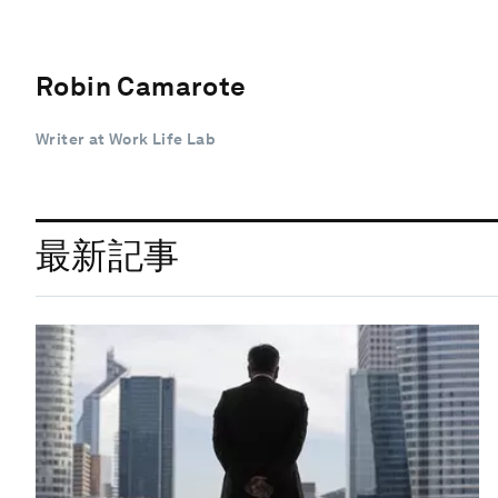
Robin Camarote
Writer at Work Life Lab
最新記事