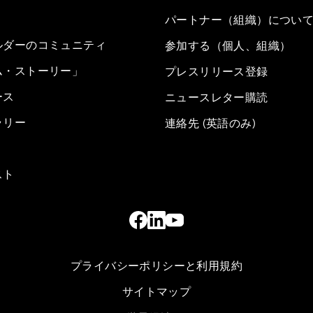
パートナー（組織）につい
ルダーのコミュニティ
参加する（個人、組織）
ム・ストーリー」
プレスリリース登録
ース
ニュースレター購読
ラリー
連絡先 (英語のみ)
スト
プライバシーポリシーと利用規約
サイトマップ