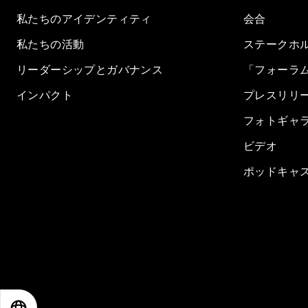
私たちのアイデンティティ
会合
私たちの活動
ステークホ
リーダーシップとガバナンス
「フォーラ
インパクト
プレスリリ
フォトギャ
ビデオ
ポッドキャ