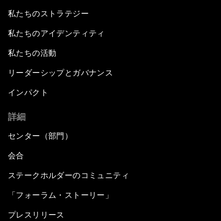
私たちのストラテジー
私たちのアイデンティティ
私たちの活動
リーダーシップとガバナンス
インパクト
詳細
センター（部門）
会合
ステークホルダーのコミュニティ
「フォーラム・ストーリー」
プレスリリース