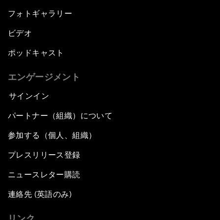
フォトギャラリー
ビデオ
ポッドキャスト
エンゲージメント
サインイン
パートナー（組織）について
参加する（個人、組織）
プレスリリース登録
ニュースレター購読
連絡先 (英語のみ)
リンク