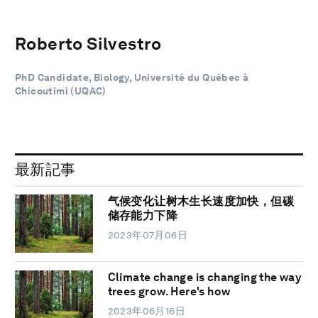
Roberto Silvestro
PhD Candidate, Biology, Université du Québec à
Chicoutimi (UQAC)
最新記事
气候变化让树木生长速度加快，但碳
储存能力下降
2023年07月06日
Climate change is changing the way
trees grow. Here's how
2023年06月16日