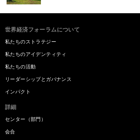
世界経済フォーラムについて
私たちのストラテジー
私たちのアイデンティティ
私たちの活動
リーダーシップとガバナンス
インパクト
詳細
センター（部門）
会合