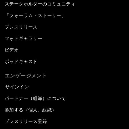
ステークホルダーのコミュニティ
「フォーラム・ストーリー」
プレスリリース
フォトギャラリー
ビデオ
ポッドキャスト
エンゲージメント
サインイン
パートナー（組織）について
参加する（個人、組織）
プレスリリース登録