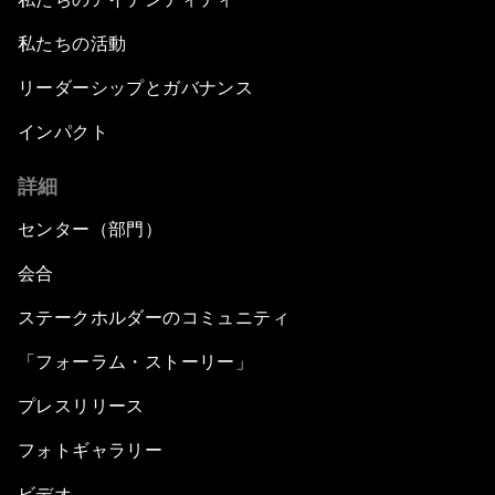
私たちの活動
リーダーシップとガバナンス
インパクト
詳細
センター（部門）
会合
ステークホルダーのコミュニティ
「フォーラム・ストーリー」
プレスリリース
フォトギャラリー
ビデオ