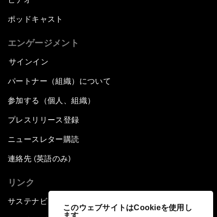
ポッドキャスト
エンゲージメント
サインイン
パートナー（組織）について
参加する（個人、組織）
プレスリリース登録
ニュースレター購読
連絡先 (英語のみ)
リンク
サステナビリティへの取り組み
このウェブサイトはCookieを使用し
ます