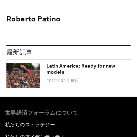
Roberto Patino
最新記事
Latin America: Ready for new
models
2012年04月18日
世界経済フォーラムについて
私たちのストラテジー
私たちのアイデンティティ