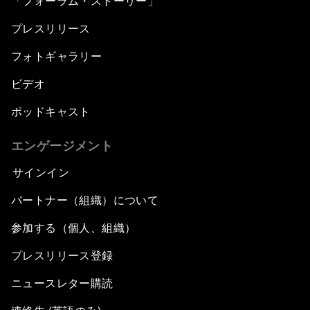
「フォーラム・ストーリー」
プレスリリース
フォトギャラリー
ビデオ
ポッドキャスト
エンゲージメント
サインイン
パートナー（組織）について
参加する（個人、組織）
プレスリリース登録
ニュースレター購読