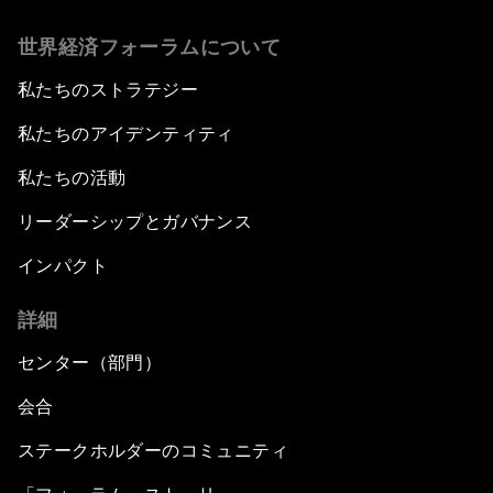
世界経済フォーラムについて
私たちのストラテジー
私たちのアイデンティティ
私たちの活動
リーダーシップとガバナンス
インパクト
詳細
センター（部門）
会合
ステークホルダーのコミュニティ