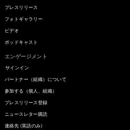
プレスリリース
フォトギャラリー
ビデオ
ポッドキャスト
エンゲージメント
サインイン
パートナー（組織）について
参加する（個人、組織）
プレスリリース登録
ニュースレター購読
連絡先 (英語のみ)