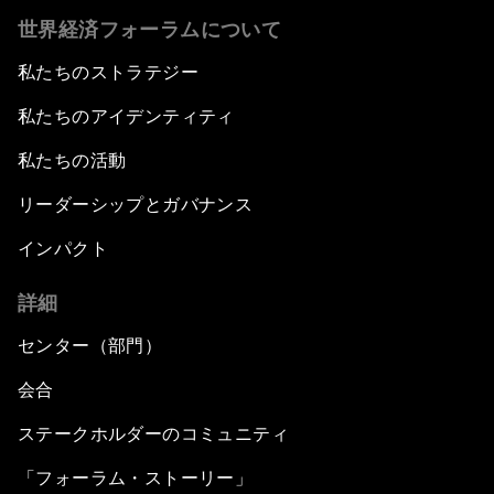
世界経済フォーラムについて
私たちのストラテジー
私たちのアイデンティティ
私たちの活動
リーダーシップとガバナンス
インパクト
詳細
センター（部門）
会合
ステークホルダーのコミュニティ
「フォーラム・ストーリー」