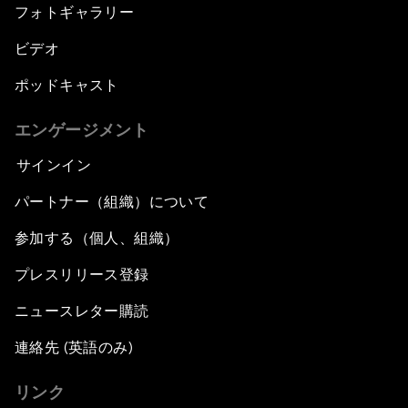
フォトギャラリー
ビデオ
ポッドキャスト
エンゲージメント
サインイン
パートナー（組織）について
参加する（個人、組織）
プレスリリース登録
ニュースレター購読
連絡先 (英語のみ)
リンク