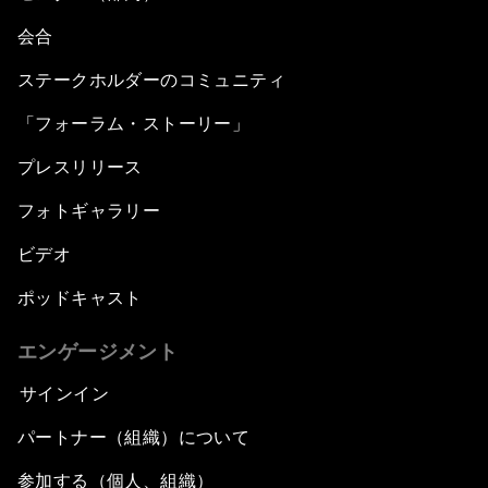
会合
ステークホルダーのコミュニティ
「フォーラム・ストーリー」
プレスリリース
フォトギャラリー
ビデオ
ポッドキャスト
エンゲージメント
サインイン
パートナー（組織）について
参加する（個人、組織）