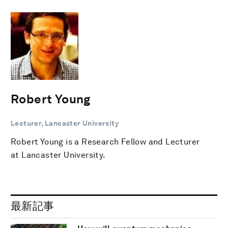
Robert Young
Lecturer, Lancaster University
Robert Young is a Research Fellow and Lecturer
at Lancaster University.
最新記事