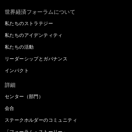
世界経済フォーラムについて
私たちのストラテジー
私たちのアイデンティティ
私たちの活動
リーダーシップとガバナンス
インパクト
詳細
センター（部門）
会合
ステークホルダーのコミュニティ
「フォーラム・ストーリー」