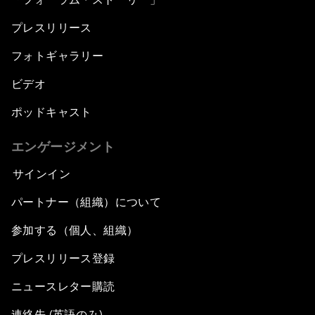
プレスリリース
フォトギャラリー
ビデオ
ポッドキャスト
エンゲージメント
サインイン
パートナー（組織）について
参加する（個人、組織）
プレスリリース登録
ニュースレター購読
連絡先 (英語のみ)