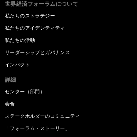
世界経済フォーラムについて
私たちのストラテジー
私たちのアイデンティティ
私たちの活動
リーダーシップとガバナンス
インパクト
詳細
センター（部門）
会合
ステークホルダーのコミュニティ
「フォーラム・ストーリー」