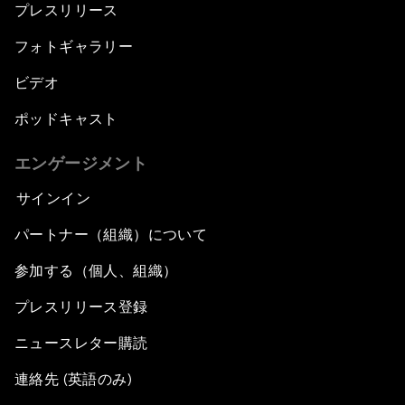
プレスリリース
フォトギャラリー
ビデオ
ポッドキャスト
エンゲージメント
サインイン
パートナー（組織）について
参加する（個人、組織）
プレスリリース登録
ニュースレター購読
連絡先 (英語のみ)