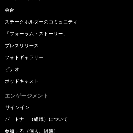
会合
ステークホルダーのコミュニティ
「フォーラム・ストーリー」
プレスリリース
フォトギャラリー
ビデオ
ポッドキャスト
エンゲージメント
サインイン
パートナー（組織）について
参加する（個人、組織）