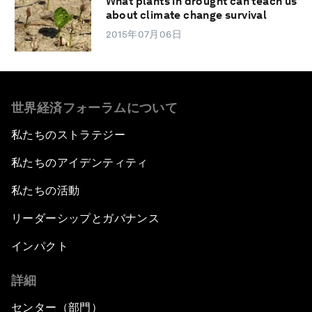
What plants in drought can teach us
about climate change survival
2015年07月06日
世界経済フォーラムについて
私たちのストラテジー
私たちのアイデンティティ
私たちの活動
リーダーシップとガバナンス
インパクト
詳細
センター（部門）