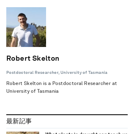
Robert Skelton
Postdoctoral Researcher, University of Tasmania
Robert Skelton is a Postdoctoral Researcher at
University of Tasmania
最新記事