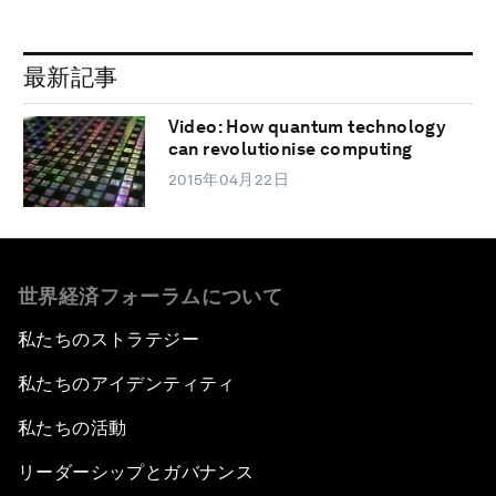
最新記事
Video: How quantum technology
can revolutionise computing
2015年04月22日
世界経済フォーラムについて
私たちのストラテジー
私たちのアイデンティティ
私たちの活動
リーダーシップとガバナンス