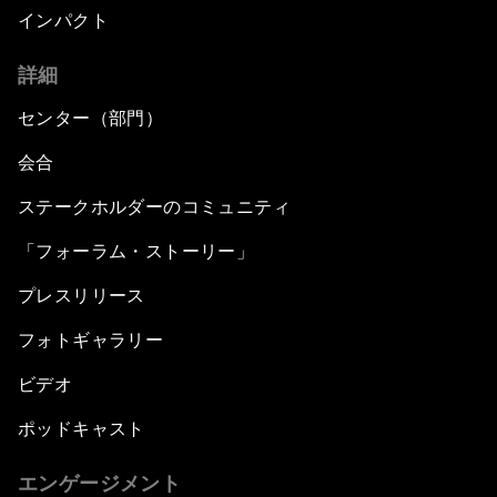
インパクト
詳細
センター（部門）
会合
ステークホルダーのコミュニティ
「フォーラム・ストーリー」
プレスリリース
フォトギャラリー
ビデオ
ポッドキャスト
エンゲージメント