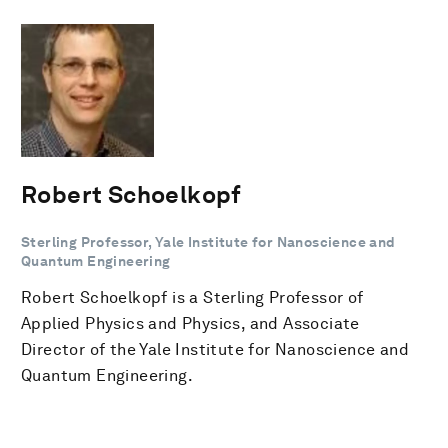
Robert Schoelkopf
Sterling Professor, Yale Institute for Nanoscience and
Quantum Engineering
Robert Schoelkopf is a Sterling Professor of
Applied Physics and Physics, and Associate
Director of the Yale Institute for Nanoscience and
Quantum Engineering.