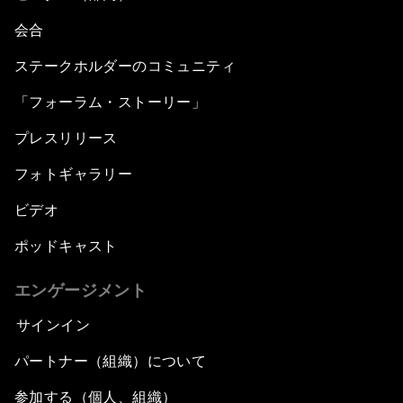
会合
ステークホルダーのコミュニティ
「フォーラム・ストーリー」
プレスリリース
フォトギャラリー
ビデオ
ポッドキャスト
エンゲージメント
サインイン
パートナー（組織）について
参加する（個人、組織）