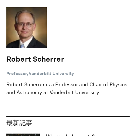
Robert Scherrer
Professor, Vanderbilt University
Robert Scherrer is a Professor and Chair of Physics
and Astronomy at Vanderbilt University
最新記事