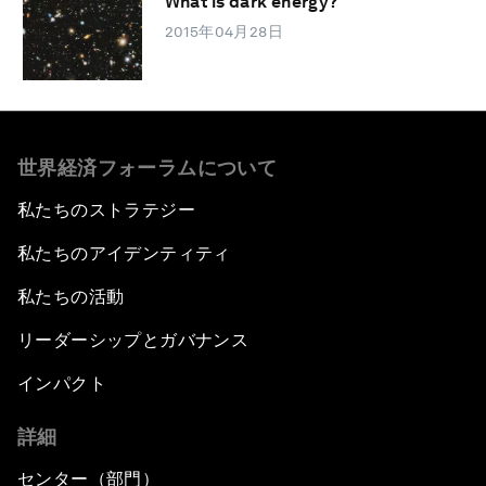
What is dark energy?
2015年04月28日
世界経済フォーラムについて
私たちのストラテジー
私たちのアイデンティティ
私たちの活動
リーダーシップとガバナンス
インパクト
詳細
センター（部門）